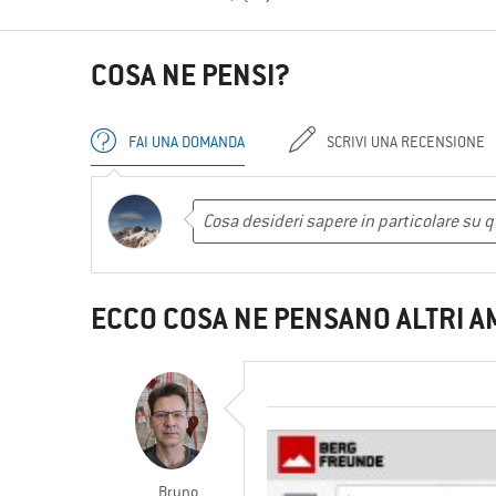
COSA NE PENSI?
FAI UNA DOMANDA
SCRIVI UNA RECENSIONE
ECCO COSA NE PENSANO ALTRI A
Bruno