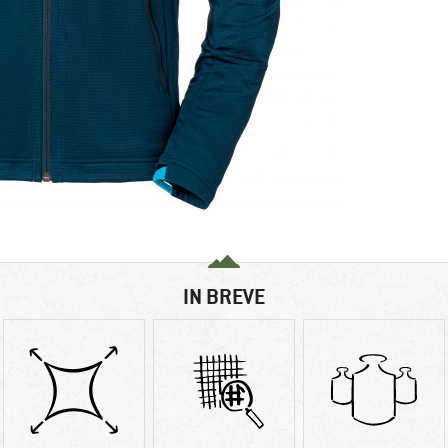
IN BREVE