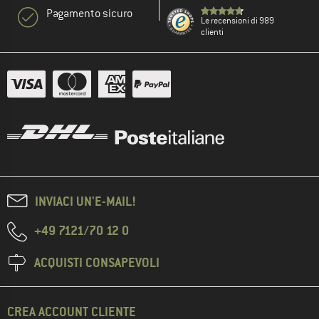
Pagamento sicuro
Le recensioni di 989
clienti
INVIACI UN'E-MAIL!
+49 7121/70 12 0
ACQUISTI CONSAPEVOLI
CREA ACCOUNT CLIENTE