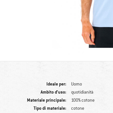
Ideale per:
Uomo
Ambito d’uso:
quotidianità
Materiale principale:
100% cotone
Tipo di materiale:
cotone