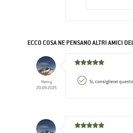
ECCO COSA NE PENSANO ALTRI AMICI DE
Sì, consiglierei quest
Henry
20.09.2025