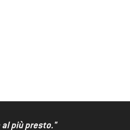
al più presto."