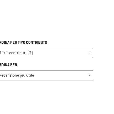
RDINA PER TIPO CONTRIBUTO
RDINA PER