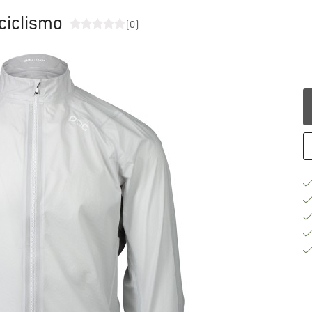
 ciclismo
(0)