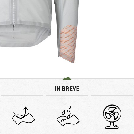
IN BREVE