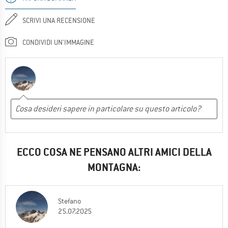
SCRIVI UNA RECENSIONE
CONDIVIDI UN'IMMAGINE
ECCO COSA NE PENSANO ALTRI AMICI DELLA
MONTAGNA:
Stefano
25.07.2025