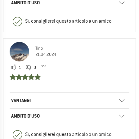
AMBITO D’USO
Sì, consiglierei questo articolo a un amico
Tino
21.04.2024
1
0
VANTAGGI
AMBITO D’USO
Sì, consiglierei questo articolo a un amico