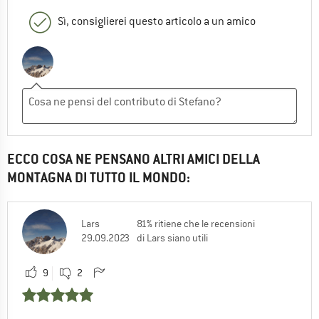
Sì, consiglierei questo articolo a un amico
ECCO COSA NE PENSANO ALTRI AMICI DELLA
MONTAGNA DI TUTTO IL MONDO:
Lars
81% ritiene che le recensioni
29.09.2023
di Lars siano utili
9
2