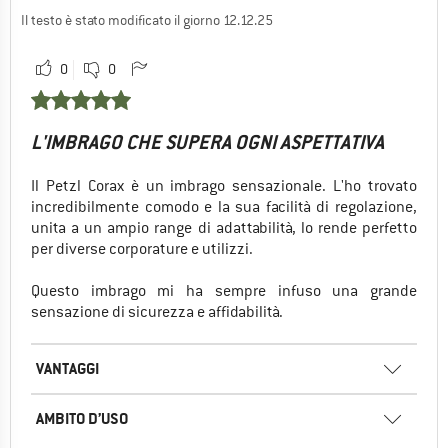
Il testo è stato modificato il giorno 12.12.25
0
0
L'IMBRAGO CHE SUPERA OGNI ASPETTATIVA
Il Petzl Corax è un imbrago sensazionale. L'ho trovato
incredibilmente comodo e la sua facilità di regolazione,
unita a un ampio range di adattabilità, lo rende perfetto
per diverse corporature e utilizzi.
Questo imbrago mi ha sempre infuso una grande
sensazione di sicurezza e affidabilità.
VANTAGGI
AMBITO D’USO