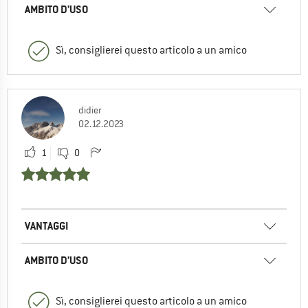
AMBITO D’USO
Sì, consiglierei questo articolo a un amico
didier
02.12.2023
1
0
VANTAGGI
AMBITO D’USO
Sì, consiglierei questo articolo a un amico