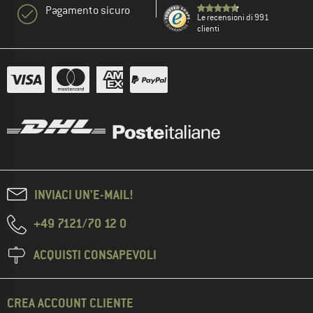
Pagamento sicuro
Le recensioni di 991
clienti
INVIACI UN'E-MAIL!
+49 7121/70 12 0
ACQUISTI CONSAPEVOLI
CREA ACCOUNT CLIENTE