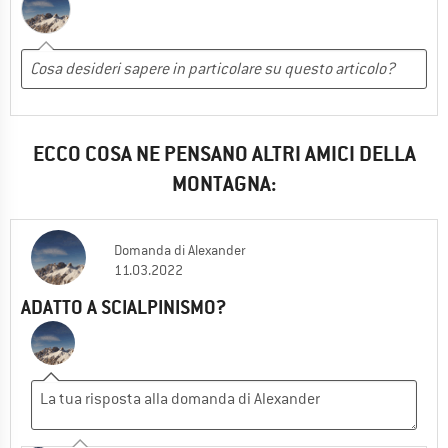
ECCO COSA NE PENSANO ALTRI AMICI DELLA
MONTAGNA:
Domanda
di
Alexander
11.03.2022
ADATTO A SCIALPINISMO?