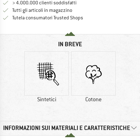
> 4.000.000 clienti soddisfatti
Tutti gli articoli in magazzino
Trovi tutte le informazioni q
Tutela consumatori Trusted Shops
IN BREVE
Sintetici
Cotone
INFORMAZIONI SUI MATERIALI E CARATTERISTICHE