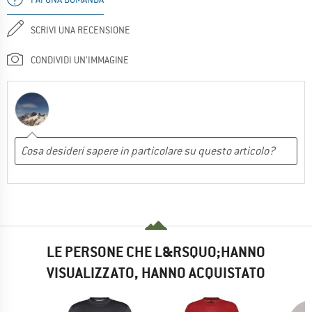
SCRIVI UNA RECENSIONE
CONDIVIDI UN'IMMAGINE
LE PERSONE CHE L&RSQUO;HANNO
VISUALIZZATO, HANNO ACQUISTATO