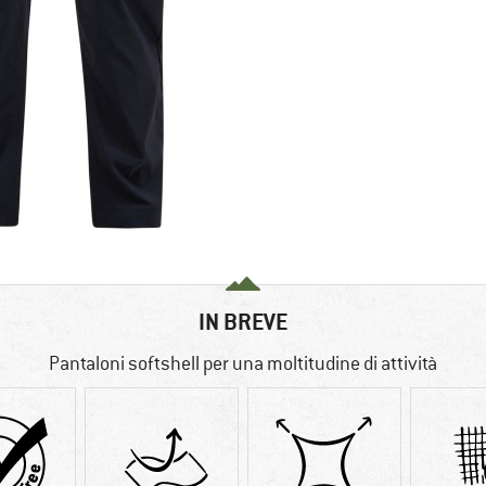
IN BREVE
Pantaloni softshell per una moltitudine di attività