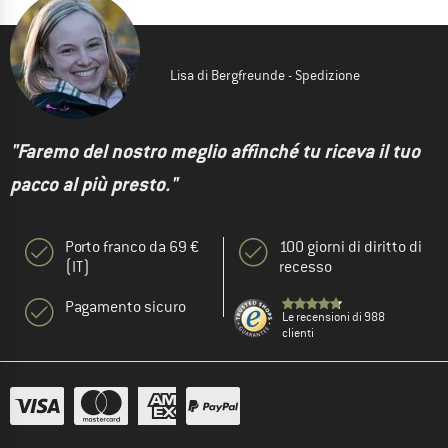
Lisa di Bergfreunde - Spedizione
"Faremo del nostro meglio affinché tu riceva il tuo
pacco al più presto."
Porto franco da 69 €
100 giorni di diritto di
(IT)
recesso
Pagamento sicuro
Le recensioni di 988
clienti