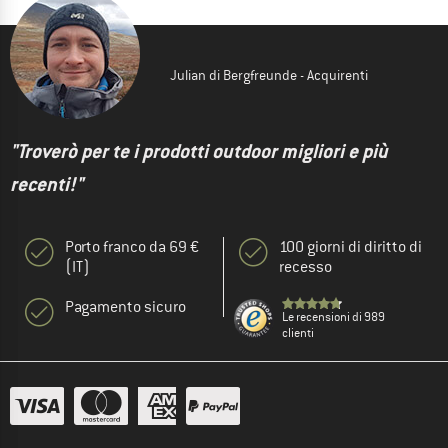
Julian di Bergfreunde - Acquirenti
"Troverò per te i prodotti outdoor migliori e più
recenti!"
Porto franco da 69 €
100 giorni di diritto di
(IT)
recesso
Pagamento sicuro
Le recensioni di 989
clienti