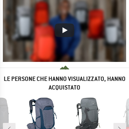
LE PERSONE CHE HANNO VISUALIZZATO, HANNO
ACQUISTATO