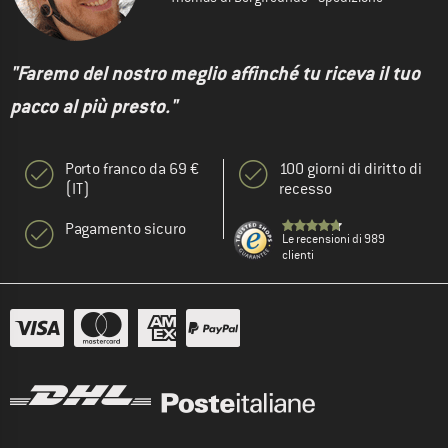
"Faremo del nostro meglio affinché tu riceva il tuo
pacco al più presto."
Porto franco da 69 €
100 giorni di diritto di
(IT)
recesso
Pagamento sicuro
Le recensioni di 989
clienti