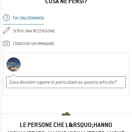
COSA NE PENSI?
FAI UNA DOMANDA
SCRIVI UNA RECENSIONE
CONDIVIDI UN'IMMAGINE
LE PERSONE CHE L&RSQUO;HANNO