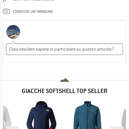
CONDIVIDI UN'IMMAGINE
GIACCHE SOFTSHELL TOP SELLER