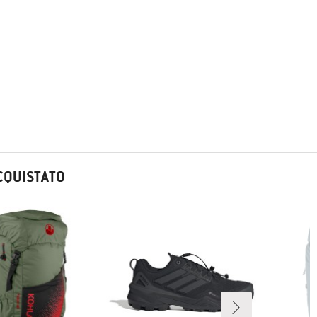
CQUISTATO