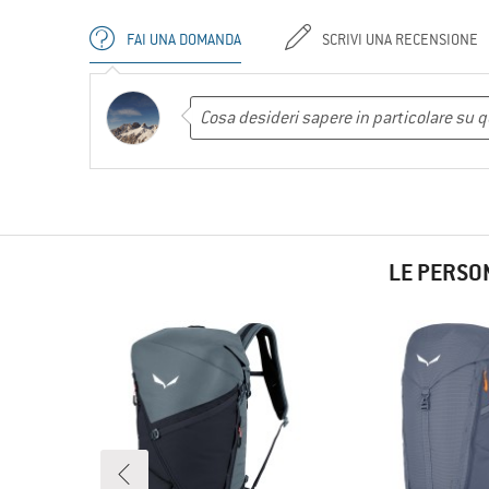
FAI UNA DOMANDA
SCRIVI UNA RECENSIONE
LE PERSO