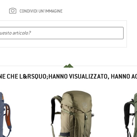
CONDIVIDI UN'IMMAGINE
NE CHE L&RSQUO;HANNO VISUALIZZATO, HANNO A