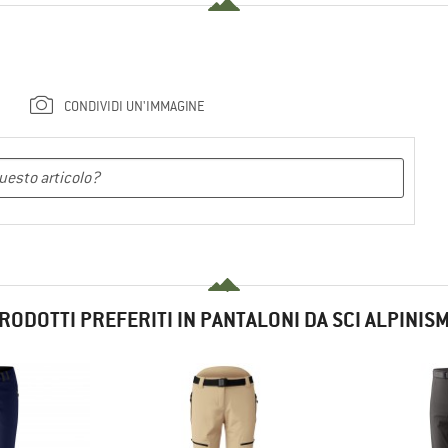
CONDIVIDI UN'IMMAGINE
RODOTTI PREFERITI IN PANTALONI DA SCI ALPINIS