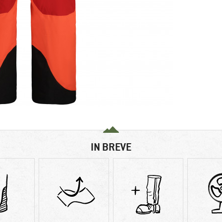
IN BREVE