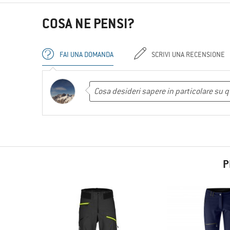
COSA NE PENSI?
FAI UNA DOMANDA
SCRIVI UNA RECENSIONE
P