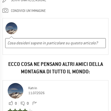
CONDIVIDI UN'IMMAGINE
ECCO COSA NE PENSANO ALTRI AMICI DELLA
MONTAGNA DI TUTTO IL MONDO:
Katrin
11.07.2026
0
0