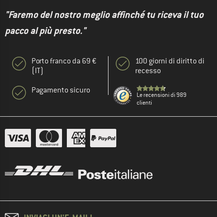
"Faremo del nostro meglio affinché tu riceva il tuo
pacco al più presto."
Porto franco da 69 €
100 giorni di diritto di
(IT)
recesso
Pagamento sicuro
Le recensioni di 989
clienti