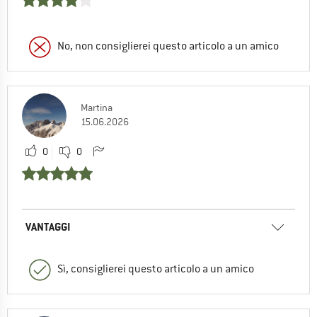
No, non consiglierei questo articolo a un amico
Martina
15.06.2026
0
0
VANTAGGI
Sì, consiglierei questo articolo a un amico