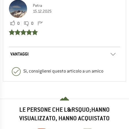
Petra
15.12.2025
0
0
VANTAGGI
Sì, consiglierei questo articolo a un amico
LE PERSONE CHE L&RSQUO;HANNO
VISUALIZZATO, HANNO ACQUISTATO