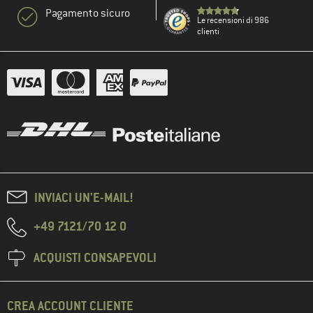
Pagamento sicuro
Le recensioni di 986
clienti
INVIACI UN'E-MAIL!
+49 7121/70 12 0
ACQUISTI CONSAPEVOLI
CREA ACCOUNT CLIENTE