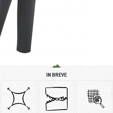
IN BREVE