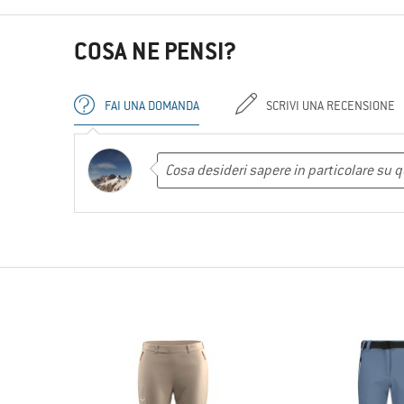
COSA NE PENSI?
FAI UNA DOMANDA
SCRIVI UNA RECENSIONE