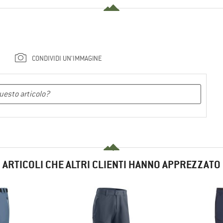
CONDIVIDI UN'IMMAGINE
ARTICOLI CHE ALTRI CLIENTI HANNO APPREZZATO