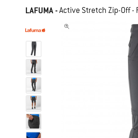
LAFUMA
-
Active Stretch Zip-Off - 