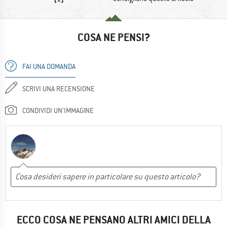
COSA NE PENSI?
FAI UNA DOMANDA
SCRIVI UNA RECENSIONE
CONDIVIDI UN'IMMAGINE
ECCO COSA NE PENSANO ALTRI AMICI DELLA