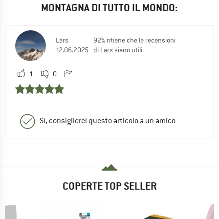
MONTAGNA DI TUTTO IL MONDO:
Lars
92% ritiene che le recensioni
12.06.2025
di Lars siano utili
1
0
Sì, consiglierei questo articolo a un amico
COPERTE TOP SELLER