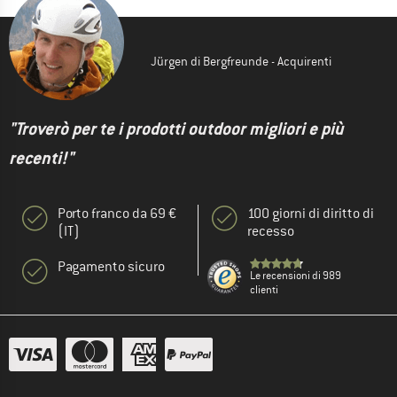
Jürgen di Bergfreunde - Acquirenti
"Troverò per te i prodotti outdoor migliori e più
recenti!"
Porto franco da 69 €
100 giorni di diritto di
(IT)
recesso
Pagamento sicuro
Le recensioni di 989
clienti