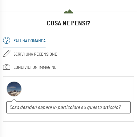
COSA NE PENSI?
FAI UNA DOMANDA
SCRIVI UNA RECENSIONE
CONDIVIDI UN'IMMAGINE