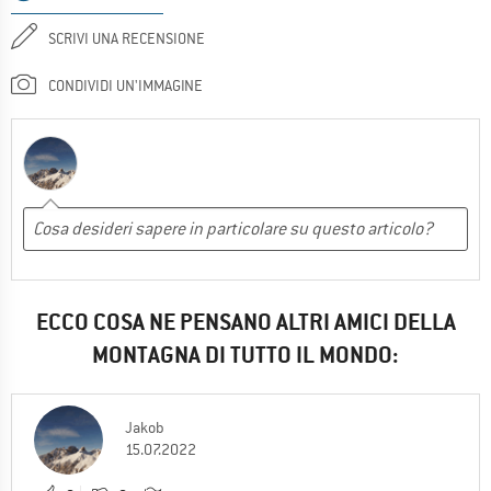
SCRIVI UNA RECENSIONE
CONDIVIDI UN'IMMAGINE
ECCO COSA NE PENSANO ALTRI AMICI DELLA
MONTAGNA DI TUTTO IL MONDO:
Jakob
15.07.2022