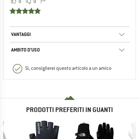
0
0
VANTAGGI
AMBITO D’USO
Sì, consiglierei questo articolo a un amico
PRODOTTI PREFERITI IN GUANTI