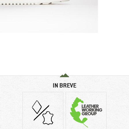
IN BREVE