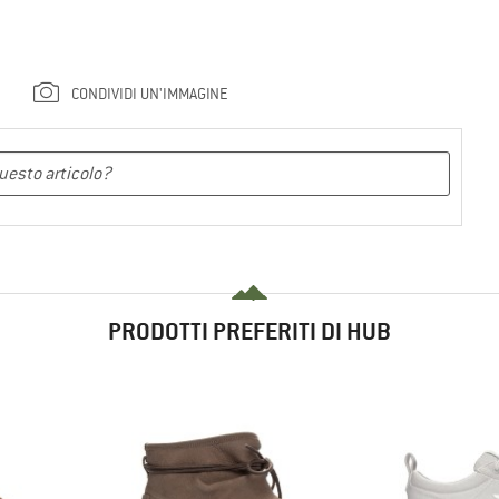
CONDIVIDI UN'IMMAGINE
PRODOTTI PREFERITI DI HUB