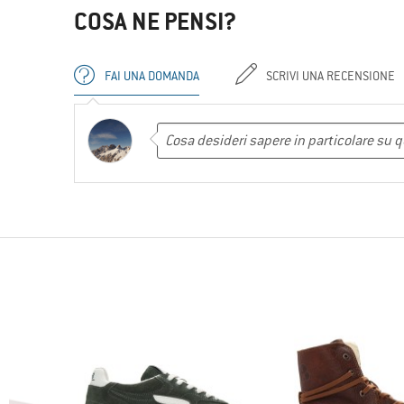
COSA NE PENSI?
FAI UNA DOMANDA
SCRIVI UNA RECENSIONE