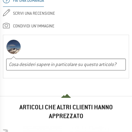
FAI UNA DOMANDA
SCRIVI UNA RECENSIONE
CONDIVIDI UN'IMMAGINE
ARTICOLI CHE ALTRI CLIENTI HANNO
APPREZZATO