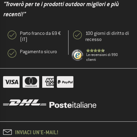
"Troverò per te i prodotti outdoor migliori e più
recenti!"
Porto franco da 69 €
100 giorni di diritto di
(IT)
recesso
Pagamento sicuro
Le recensioni di 990
clienti
INVIACI UN'E-MAIL!