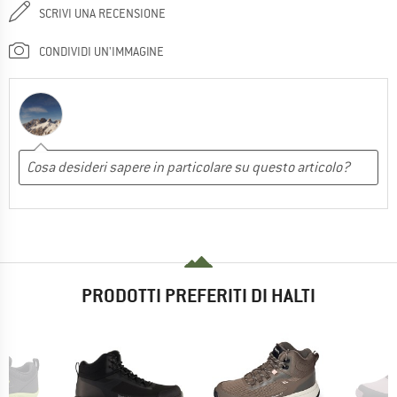
SCRIVI UNA RECENSIONE
CONDIVIDI UN'IMMAGINE
PRODOTTI PREFERITI DI HALTI