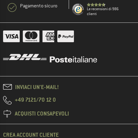
Pagamento sicuro
Le recensioni di 986
clienti
INVIACI UN'E-MAIL!
+49 7121/70 12 0
ACQUISTI CONSAPEVOLI
CREA ACCOUNT CLIENTE