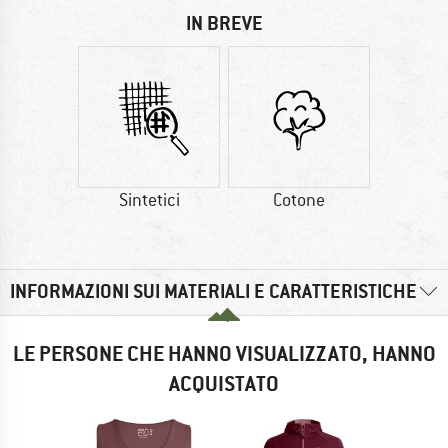
IN BREVE
Sintetici
Cotone
INFORMAZIONI SUI MATERIALI E CARATTERISTICHE
LE PERSONE CHE HANNO VISUALIZZATO, HANNO
ACQUISTATO