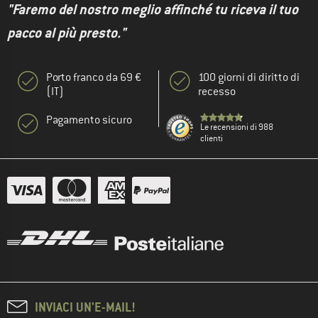
"Faremo del nostro meglio affinché tu riceva il tuo
pacco al più presto."
Porto franco da 69 €
100 giorni di diritto di
(IT)
recesso
Pagamento sicuro
Le recensioni di 988
clienti
INVIACI UN'E-MAIL!