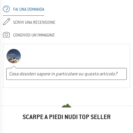
FAI UNA DOMANDA
SCRIVI UNA RECENSIONE
CONDIVIDI UN'IMMAGINE
SCARPE A PIEDI NUDI TOP SELLER