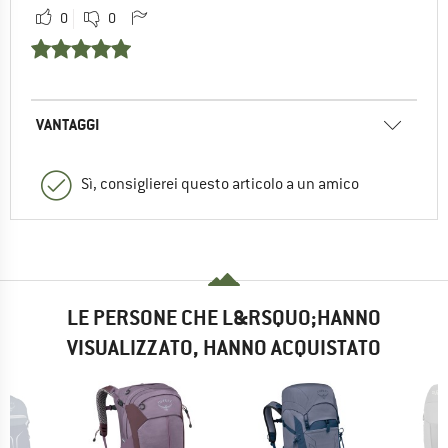
0
0
VANTAGGI
Sì, consiglierei questo articolo a un amico
LE PERSONE CHE L&RSQUO;HANNO
VISUALIZZATO, HANNO ACQUISTATO