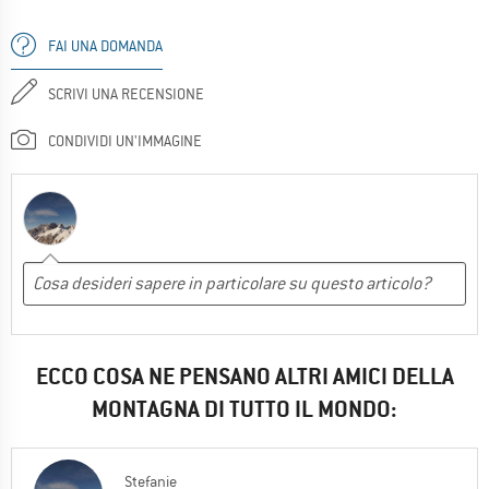
FAI UNA DOMANDA
SCRIVI UNA RECENSIONE
CONDIVIDI UN'IMMAGINE
ECCO COSA NE PENSANO ALTRI AMICI DELLA
MONTAGNA DI TUTTO IL MONDO:
Stefanie