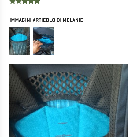
IMMAGINI ARTICOLO DI MELANIE