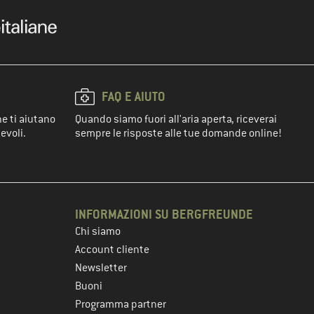
FAQ E AIUTO
he ti aiutano
Quando siamo fuori all'aria aperta, riceverai
evoli.
sempre le risposte alle tue domande online!
INFORMAZIONI SU BERGFREUNDE
Chi siamo
Account cliente
Newsletter
Buoni
Programma partner