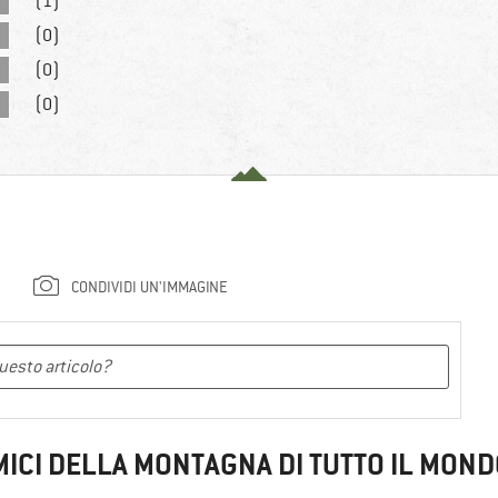
(1)
(0)
(0)
(0)
CONDIVIDI UN'IMMAGINE
MICI DELLA MONTAGNA DI TUTTO IL MOND