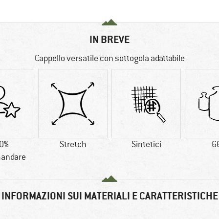
IN BREVE
Cappello versatile con sottogola adattabile
0%
Stretch
Sintetici
6
andare
INFORMAZIONI SUI MATERIALI E CARATTERISTICHE