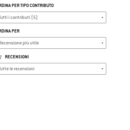
RDINA PER TIPO CONTRIBUTO
RDINA PER
RECENSIONI