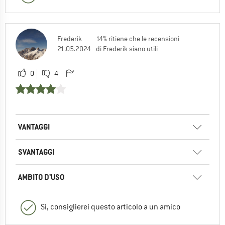
Frederik
14% ritiene che le recensioni
21.05.2024
di Frederik siano utili
0
4
VANTAGGI
SVANTAGGI
AMBITO D’USO
Sì, consiglierei questo articolo a un amico