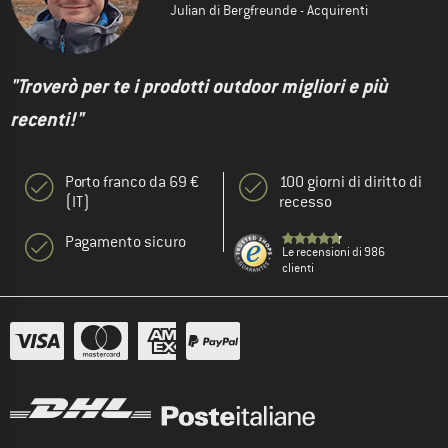
Julian di Bergfreunde - Acquirenti
"Troverò per te i prodotti outdoor migliori e più
recenti!"
Porto franco da 69 €
100 giorni di diritto di
(IT)
recesso
Pagamento sicuro
Le recensioni di 986
clienti