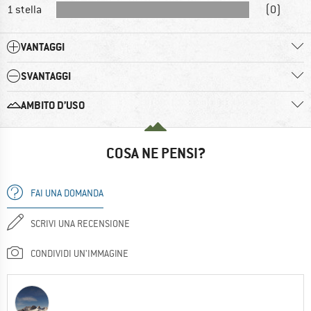
1 stella
(0)
VANTAGGI
SVANTAGGI
AMBITO D’USO
COSA NE PENSI?
FAI UNA DOMANDA
SCRIVI UNA RECENSIONE
CONDIVIDI UN'IMMAGINE