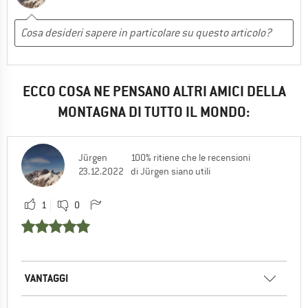
ECCO COSA NE PENSANO ALTRI AMICI DELLA
MONTAGNA DI TUTTO IL MONDO:
Jürgen
100% ritiene che le recensioni
23.12.2022
di Jürgen siano utili
1
0
VANTAGGI