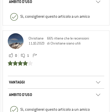
AMBITO D’USO
Sì, consiglierei questo articolo a un amico
Christiane
66% ritiene che le recensioni
11.10.2023
di Christiane siano utili
0
1
VANTAGGI
AMBITO D’USO
Sì, consiglierei questo articolo a un amico