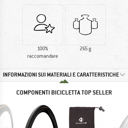
100%
265 g
raccomandare
INFORMAZIONI SUI MATERIALI E CARATTERISTICHE
COMPONENTI BICICLETTA TOP SELLER