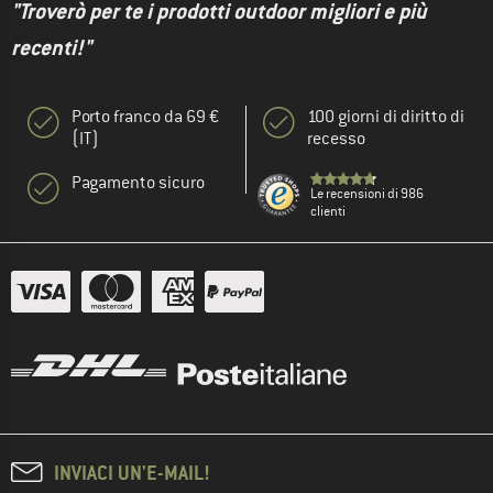
"Troverò per te i prodotti outdoor migliori e più
recenti!"
Porto franco da 69 €
100 giorni di diritto di
(IT)
recesso
Pagamento sicuro
Le recensioni di 986
clienti
INVIACI UN'E-MAIL!