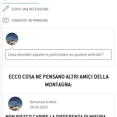
SCRIVI UNA RECENSIONE
CONDIVIDI UN'IMMAGINE
ECCO COSA NE PENSANO ALTRI AMICI DELLA
MONTAGNA:
Domanda
di
Alida
26.04.2022
NON RIESCO CAPIRE LA DIFFERENZA DI MISURA