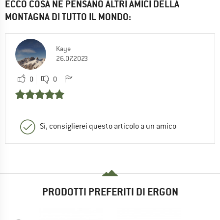
ECCO COSA NE PENSANO ALTRI AMICI DELLA
MONTAGNA DI TUTTO IL MONDO:
Kaye
26.07.2023
0
0
Sì, consiglierei questo articolo a un amico
PRODOTTI PREFERITI DI ERGON