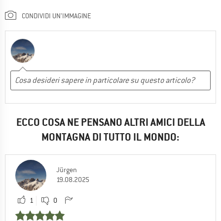
CONDIVIDI UN'IMMAGINE
ECCO COSA NE PENSANO ALTRI AMICI DELLA
MONTAGNA DI TUTTO IL MONDO:
Jürgen
19.08.2025
1
0