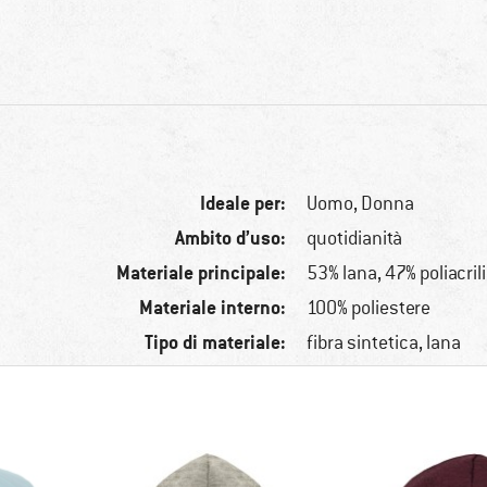
Ideale per:
Uomo,
Donna
Ambito d’uso:
quotidianità
Materiale principale:
53% lana, 47% poliacril
Materiale interno:
100% poliestere
Tipo di materiale:
fibra sintetica, lana