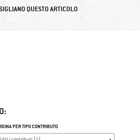
SIGLIANO QUESTO ARTICOLO
O:
RDINA PER TIPO CONTRIBUTO