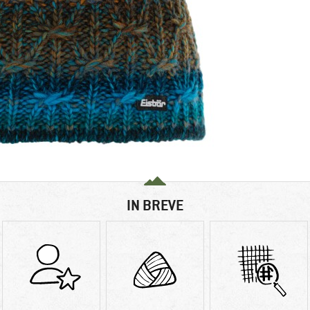
IN BREVE