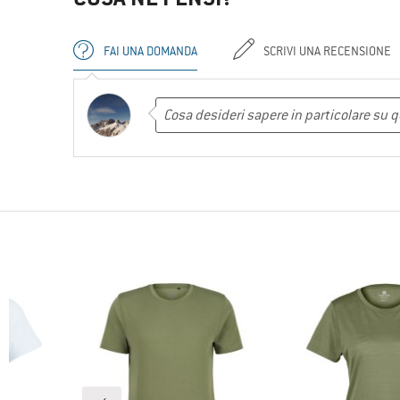
FAI UNA DOMANDA
SCRIVI UNA RECENSIONE