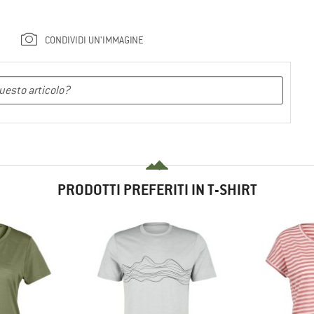
CONDIVIDI UN'IMMAGINE
PRODOTTI PREFERITI IN T-SHIRT