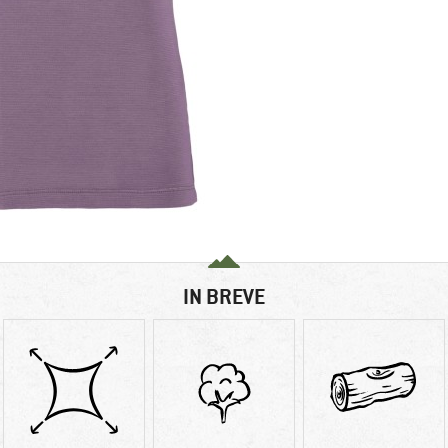
IN BREVE