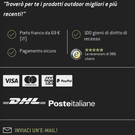
"Troverò per te i prodotti outdoor migliori e più
recenti!"
Porto franco da 69 €
100 giorni di diritto di
(IT)
recesso
Pagamento sicuro
Le recensioni di 986
clienti
INVIACI UN'E-MAIL!