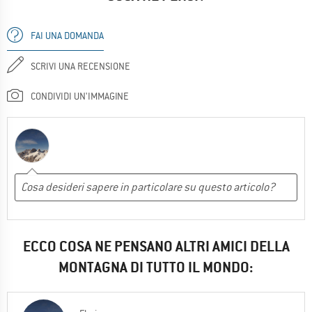
FAI UNA DOMANDA
SCRIVI UNA RECENSIONE
CONDIVIDI UN'IMMAGINE
ECCO COSA NE PENSANO ALTRI AMICI DELLA
MONTAGNA DI TUTTO IL MONDO: