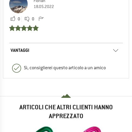
Florian
18.05.2022
0
0
VANTAGGI
Sì, consiglierei questo articolo a un amico
ARTICOLI CHE ALTRI CLIENTI HANNO
APPREZZATO