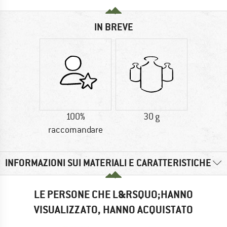
IN BREVE
100%
30 g
raccomandare
INFORMAZIONI SUI MATERIALI E CARATTERISTICHE
LE PERSONE CHE L&RSQUO;HANNO
VISUALIZZATO, HANNO ACQUISTATO