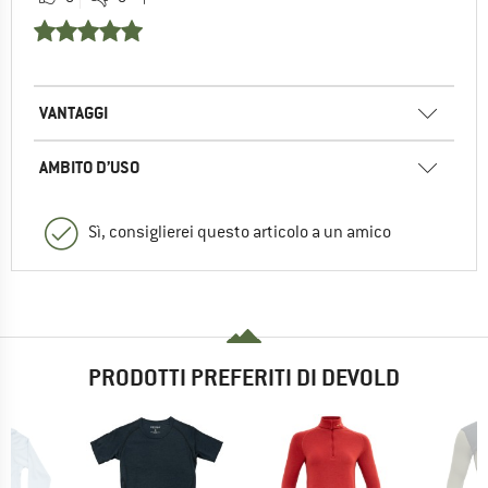
VANTAGGI
AMBITO D’USO
Sì, consiglierei questo articolo a un amico
PRODOTTI PREFERITI DI DEVOLD