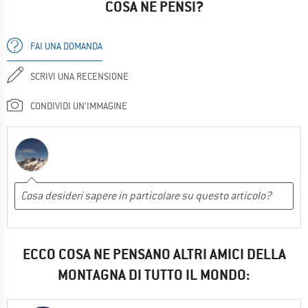
COSA NE PENSI?
FAI UNA DOMANDA
SCRIVI UNA RECENSIONE
CONDIVIDI UN'IMMAGINE
ECCO COSA NE PENSANO ALTRI AMICI DELLA
MONTAGNA DI TUTTO IL MONDO: