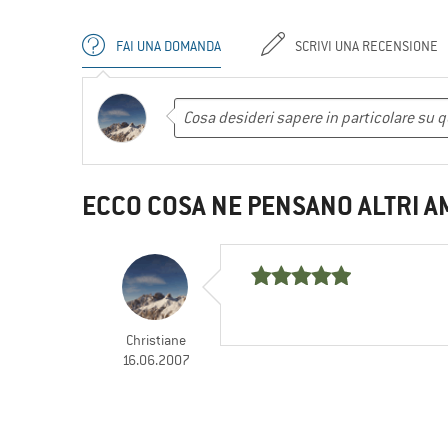
FAI UNA DOMANDA
SCRIVI UNA RECENSIONE
ECCO COSA NE PENSANO ALTRI A
Christiane
16.06.2007