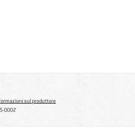
formazioni sul produttore
5-0002