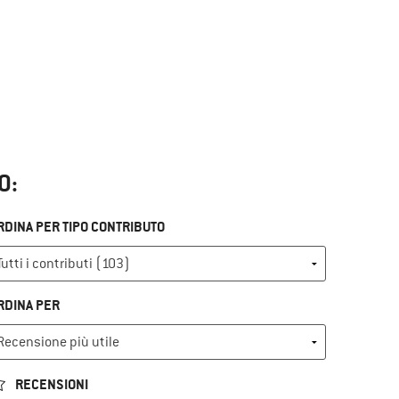
O:
RDINA PER TIPO CONTRIBUTO
RDINA PER
RECENSIONI