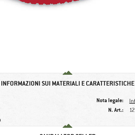
INFORMAZIONI SUI MATERIALI E CARATTERISTICHE
Nota legale:
In
N. Art.:
12
a