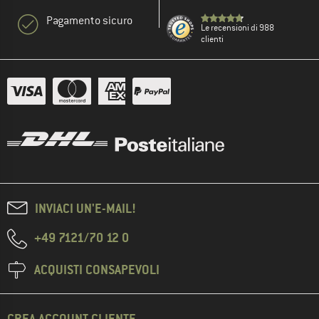
Pagamento sicuro
Le recensioni di 988
clienti
INVIACI UN'E-MAIL!
+49 7121/70 12 0
ACQUISTI CONSAPEVOLI
CREA ACCOUNT CLIENTE