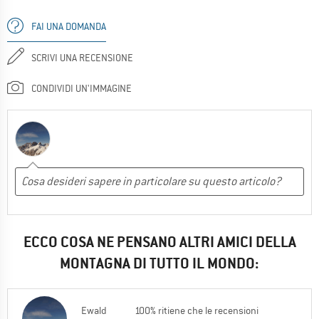
FAI UNA DOMANDA
SCRIVI UNA RECENSIONE
CONDIVIDI UN'IMMAGINE
ECCO COSA NE PENSANO ALTRI AMICI DELLA
MONTAGNA DI TUTTO IL MONDO:
Ewald
100% ritiene che le recensioni