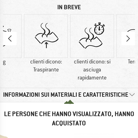
IN BREVE
7 g
clienti dicono:
clienti dicono: si
Ter
Traspirante
asciuga
rapidamente
INFORMAZIONI SUI MATERIALI E CARATTERISTICHE
LE PERSONE CHE HANNO VISUALIZZATO, HANNO
ACQUISTATO