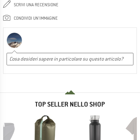
SCRIVI UNA RECENSIONE
CONDIVIDI UN'IMMAGINE
TOP SELLER NELLO SHOP