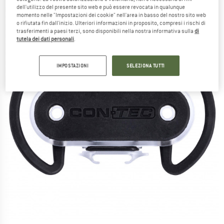
dell'utilizzo del presente sito web e può essere revocata in qualunque
momento nelle "Impostazioni dei cookie" nell'area in basso del nostro sito web
o rifiutata fin dall'inizio. Ulteriori informazioni in proposito, compresi i rischi di
trasferimenti a paesi terzi, sono disponibili nella nostra informativa sulla
di
tutela dei dati personali
.
IMPOSTAZIONI
SELEZIONA TUTTI