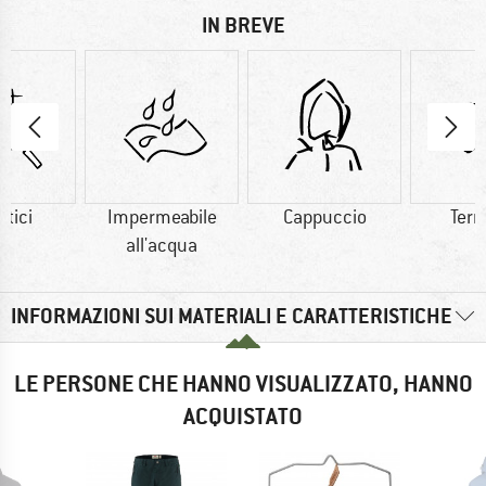
IN BREVE
etici
Impermeabile
Cappuccio
Ter
all'acqua
INFORMAZIONI SUI MATERIALI E CARATTERISTICHE
LE PERSONE CHE HANNO VISUALIZZATO, HANNO
ACQUISTATO