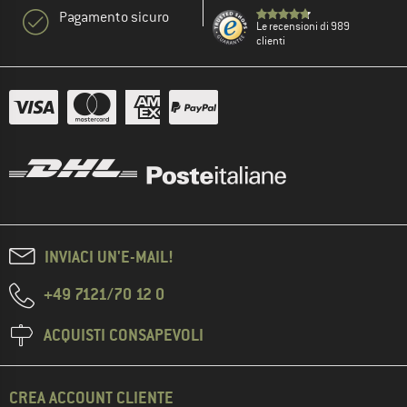
Pagamento sicuro
Le recensioni di 989
clienti
INVIACI UN'E-MAIL!
+49 7121/70 12 0
ACQUISTI CONSAPEVOLI
CREA ACCOUNT CLIENTE