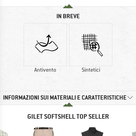
IN BREVE
Antivento
Sintetici
INFORMAZIONI SUI MATERIALI E CARATTERISTICHE
GILET SOFTSHELL TOP SELLER