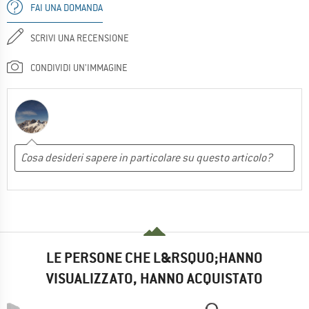
FAI UNA DOMANDA
SCRIVI UNA RECENSIONE
CONDIVIDI UN'IMMAGINE
LE PERSONE CHE L&RSQUO;HANNO
VISUALIZZATO, HANNO ACQUISTATO