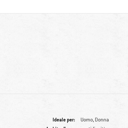
Ideale per:
Uomo,
Donna