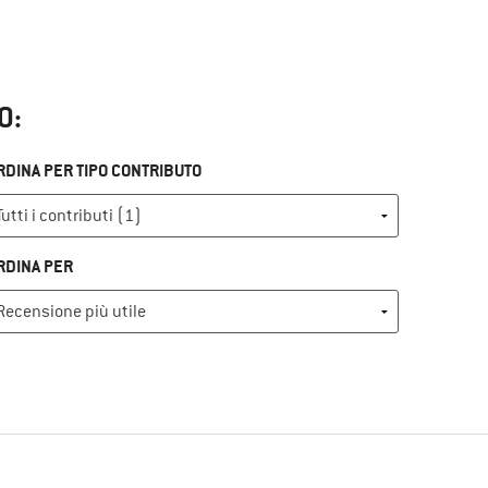
O:
RDINA PER TIPO CONTRIBUTO
RDINA PER