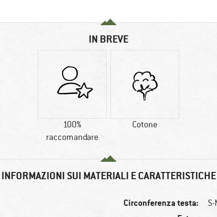
IN BREVE
100%
Cotone
raccomandare
INFORMAZIONI SUI MATERIALI E CARATTERISTICHE
Circonferenza testa:
S-