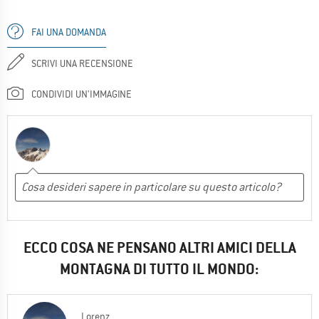
FAI UNA DOMANDA
SCRIVI UNA RECENSIONE
CONDIVIDI UN'IMMAGINE
ECCO COSA NE PENSANO ALTRI AMICI DELLA
MONTAGNA DI TUTTO IL MONDO:
Lorenz