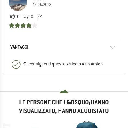
12.05.2023
0
0
VANTAGGI
Sì, consiglierei questo articolo a un amico
LE PERSONE CHE L&RSQUO;HANNO
VISUALIZZATO, HANNO ACQUISTATO