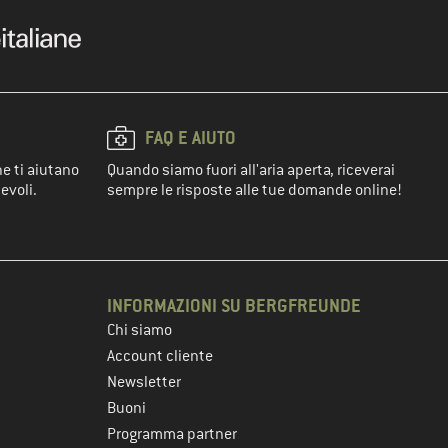
FAQ E AIUTO
he ti aiutano
Quando siamo fuori all'aria aperta, riceverai
evoli.
sempre le risposte alle tue domande online!
INFORMAZIONI SU BERGFREUNDE
Chi siamo
Account cliente
Newsletter
Buoni
Programma partner