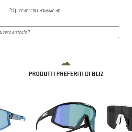
CONDIVIDI UN'IMMAGINE
PRODOTTI PREFERITI DI BLIZ