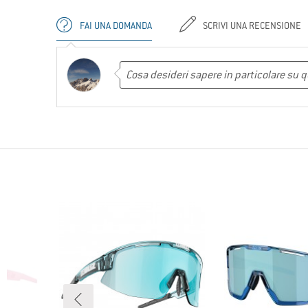
FAI UNA DOMANDA
SCRIVI UNA RECENSIONE