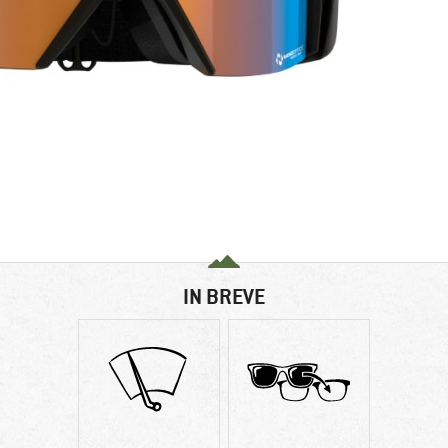
IN BREVE