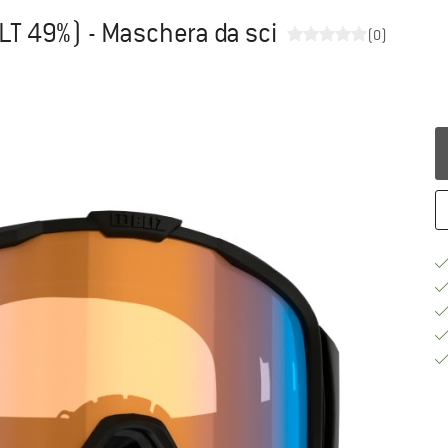
LT 49%) - Maschera da sci
(0)