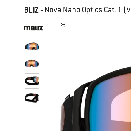
BLIZ
-
Nova Nano Optics Cat. 1 (V