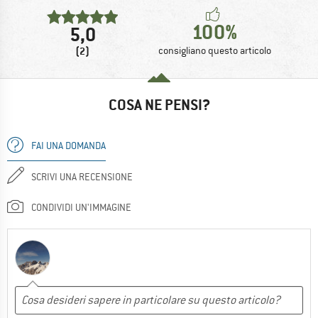
100%
5,0
(2)
consigliano questo articolo
COSA NE PENSI?
FAI UNA DOMANDA
SCRIVI UNA RECENSIONE
CONDIVIDI UN'IMMAGINE