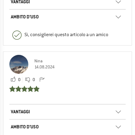
VANTAGGI
AMBITO D’USO
Sì, consiglierei questo articolo a un amico
Nina
14.08.2024
0
0
VANTAGGI
AMBITO D’USO