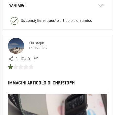
VANTAGGI
Sì, consiglierei questo articolo a un amico
Christoph
01.05.2026
0
0
IMMAGINI ARTICOLO DI CHRISTOPH