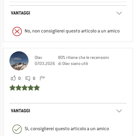
VANTAGGI
No, non consiglierei questo articolo a un amico
Olav
80% ritiene che le recensioni
07.03.2026
di Olav siano utili
0
0
VANTAGGI
Sì, consiglierei questo articolo a un amico