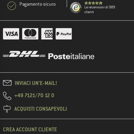
Pagamento sicuro
Le recensioni di 989
clienti
INVIACI UN'E-MAIL!
+49 7121/70 12 0
ACQUISTI CONSAPEVOLI
CREA ACCOUNT CLIENTE