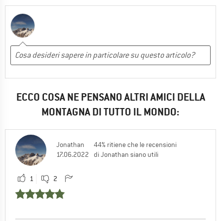
ECCO COSA NE PENSANO ALTRI AMICI DELLA
MONTAGNA DI TUTTO IL MONDO:
Jonathan
44% ritiene che le recensioni
17.06.2022
di Jonathan siano utili
1
2