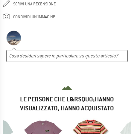
SCRIVI UNA RECENSIONE
CONDIVIDI UN'IMMAGINE
LE PERSONE CHE L&RSQUO;HANNO
VISUALIZZATO, HANNO ACQUISTATO